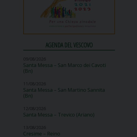
AGENDA DEL VESCOVO
09/08/2026
Santa Messa – San Marco dei Cavoti
(Bn)
11/08/2026
Santa Messa – San Martino Sannita
(Bn)
12/08/2026
Santa Messa – Trevico (Ariano)
13/08/2026
Cresime – Reino