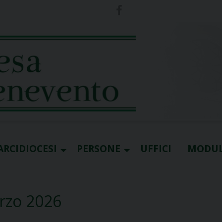
ARCIDIOCESI
PERSONE
UFFICI
MODUL
rzo 2026