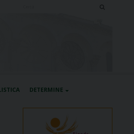
Cerca
ISTICA
DETERMINE