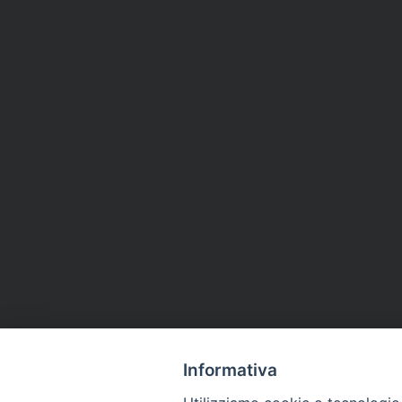
Informativa