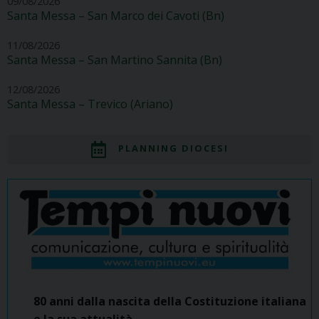
09/08/2026
Santa Messa – San Marco dei Cavoti (Bn)
11/08/2026
Santa Messa – San Martino Sannita (Bn)
12/08/2026
Santa Messa – Trevico (Ariano)
PLANNING DIOCESI
80 anni dalla nascita della Costituzione italiana
e la sua attualità