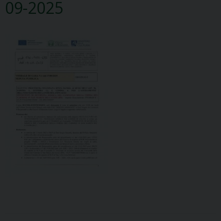
09-2025