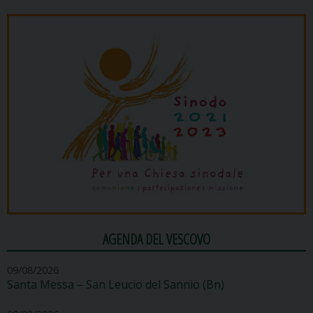
AGENDA DEL VESCOVO
09/08/2026
Santa Messa – San Leucio del Sannio (Bn)