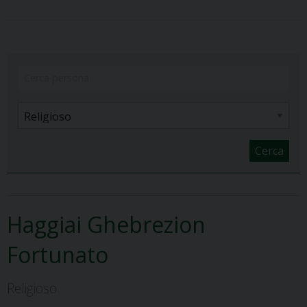
Cerca
Haggiai Ghebrezion
Fortunato
Religioso