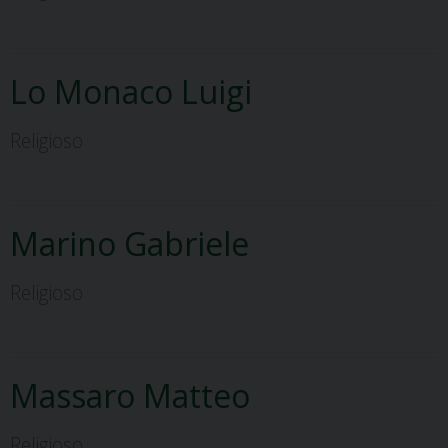
Lo Monaco Luigi
Religioso
Marino Gabriele
Religioso
Massaro Matteo
Religioso