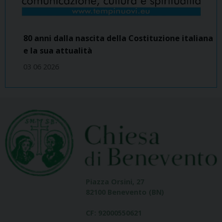
80 anni dalla nascita della Costituzione italiana
e la sua attualità
03 06 2026
Piazza Orsini, 27
82100 Benevento (BN)
CF: 92000550621