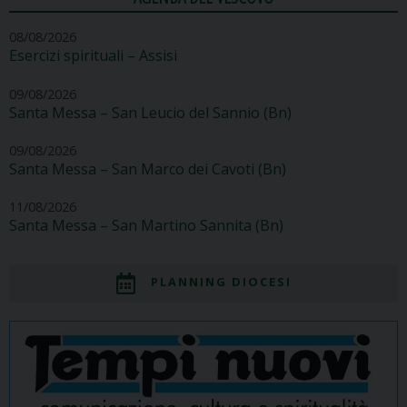
08/08/2026
Esercizi spirituali – Assisi
09/08/2026
Santa Messa – San Leucio del Sannio (Bn)
09/08/2026
Santa Messa – San Marco dei Cavoti (Bn)
11/08/2026
Santa Messa – San Martino Sannita (Bn)
PLANNING DIOCESI