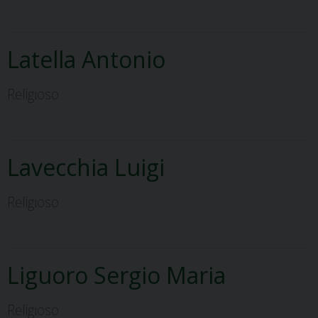
Latella Antonio
Religioso
Lavecchia Luigi
Religioso
Liguoro Sergio Maria
Religioso