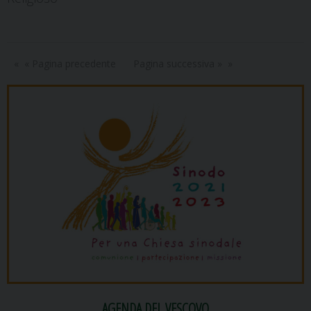
« Pagina precedente
Pagina successiva »
AGENDA DEL VESCOVO