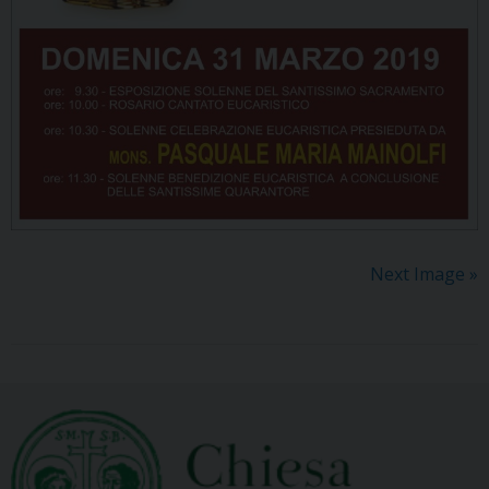
Next Image »