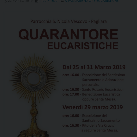
22 MARZO 2019
1100 × 1600
A PAGLIARA 40 ORE EUCARISTICHE