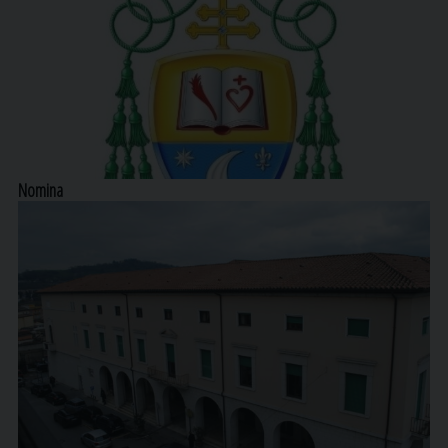
Nomina