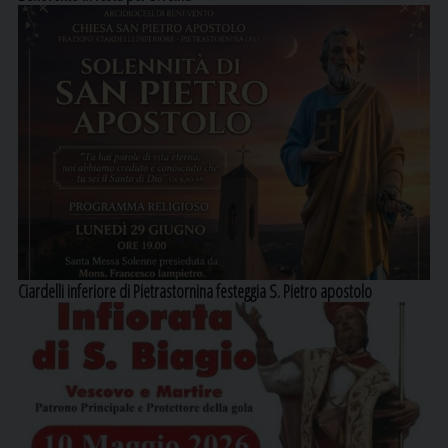
Ciardelli inferiore di Pietrastornina festeggia S. Pietro apostolo