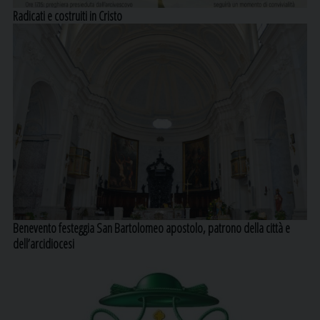
Radicati e costruiti in Cristo
Benevento festeggia San Bartolomeo apostolo, patrono della città e
dell’arcidiocesi