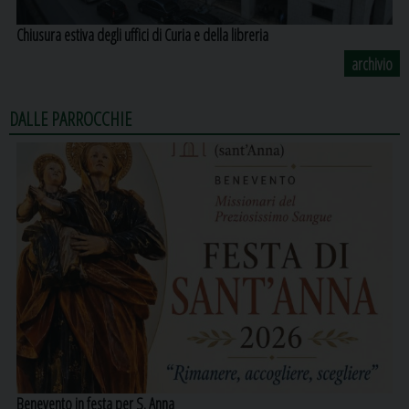
Chiusura estiva degli uffici di Curia e della libreria
archivio
DALLE PARROCCHIE
Benevento in festa per S. Anna