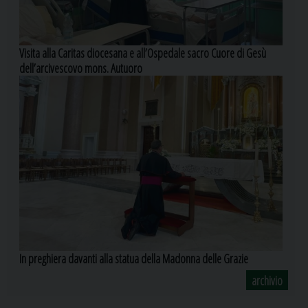
Visita alla Caritas diocesana e all’Ospedale sacro Cuore di Gesù
dell’arcivescovo mons. Autuoro
In preghiera davanti alla statua della Madonna delle Grazie
archivio