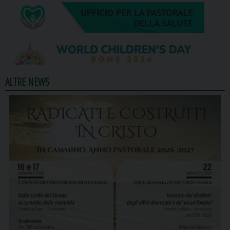
ALTRE NEWS