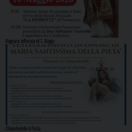
Bagnara: infiorata di S. Biagio
Chianchetelle in festa