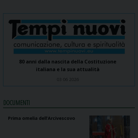
80 anni dalla nascita della Costituzione
italiana e la sua attualità
03 06 2026
DOCUMENTI
Prima omelia dell’Arcivescovo