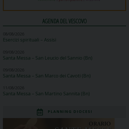
AGENDA DEL VESCOVO
08/08/2026
Esercizi spirituali – Assisi
09/08/2026
Santa Messa – San Leucio del Sannio (Bn)
09/08/2026
Santa Messa – San Marco dei Cavoti (Bn)
11/08/2026
Santa Messa – San Martino Sannita (Bn)
PLANNING DIOCESI