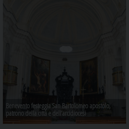
Nomina