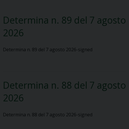
Determina n. 89 del 7 agosto
2026
Determina n. 89 del 7 agosto 2026-signed
Determina n. 88 del 7 agosto
2026
Determina n. 88 del 7 agosto 2026-signed