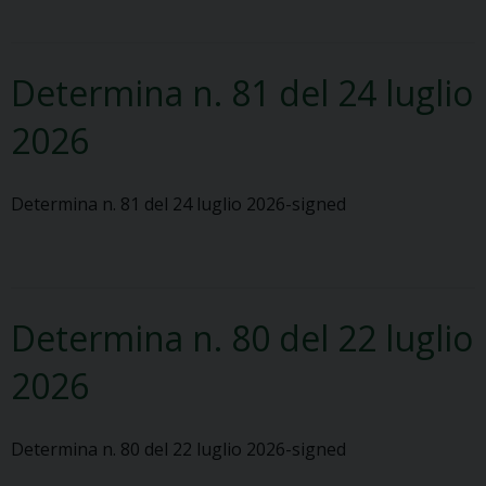
Determina n. 81 del 24 luglio
2026
Determina n. 81 del 24 luglio 2026-signed
Determina n. 80 del 22 luglio
2026
Determina n. 80 del 22 luglio 2026-signed