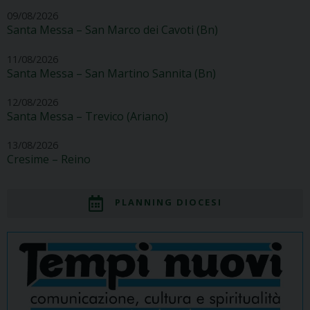
09/08/2026
Santa Messa – San Marco dei Cavoti (Bn)
11/08/2026
Santa Messa – San Martino Sannita (Bn)
12/08/2026
Santa Messa – Trevico (Ariano)
13/08/2026
Cresime – Reino
PLANNING DIOCESI