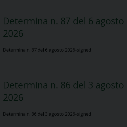
Determina n. 87 del 6 agosto
2026
Determina n. 87 del 6 agosto 2026-signed
Determina n. 86 del 3 agosto
2026
Determina n. 86 del 3 agosto 2026-signed