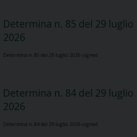
Determina n. 85 del 29 luglio
2026
Determina n. 85 del 29 luglio 2026-signed
Determina n. 84 del 29 luglio
2026
Determina n. 84 del 29 luglio 2026-signed