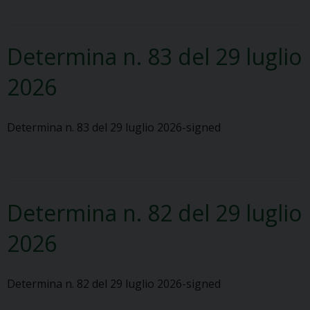
Determina n. 83 del 29 luglio
2026
Determina n. 83 del 29 luglio 2026-signed
Determina n. 82 del 29 luglio
2026
Determina n. 82 del 29 luglio 2026-signed