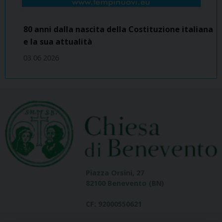
80 anni dalla nascita della Costituzione italiana
e la sua attualità
03 06 2026
Piazza Orsini, 27
82100 Benevento (BN)
CF: 92000550621