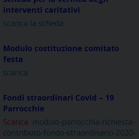
interventi caritativi
scarica la scheda
Modulo costituzione comitato
festa
scarica
Fondi straordinari Covid – 19
Parrocchie
Scarica
modulo-parrocchia-richiesta-
contributo-fondo-straordinario-2020-