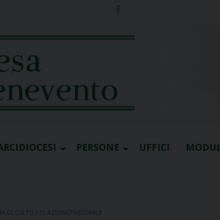
ARCIDIOCESI
PERSONE
UFFICI
MODUL
IA DI CULTO E DI AZIONE PASTORALE