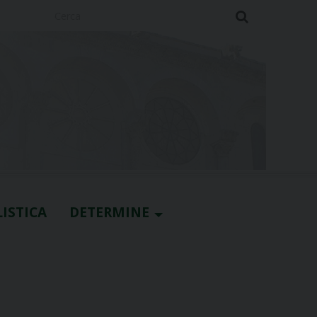
Cerca
ISTICA
DETERMINE