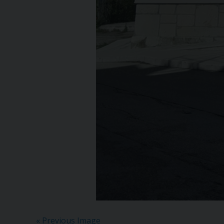
« Previous Image