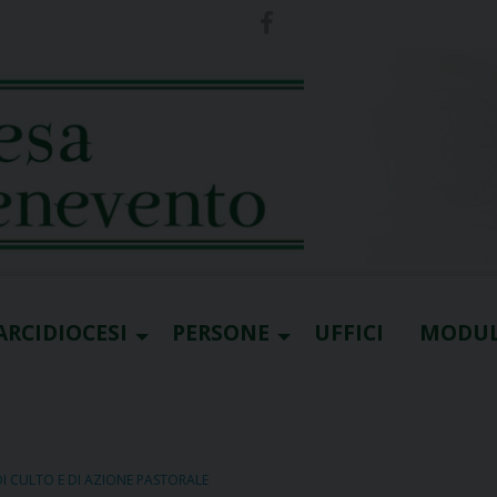
ARCIDIOCESI
PERSONE
UFFICI
MODUL
DI CULTO E DI AZIONE PASTORALE