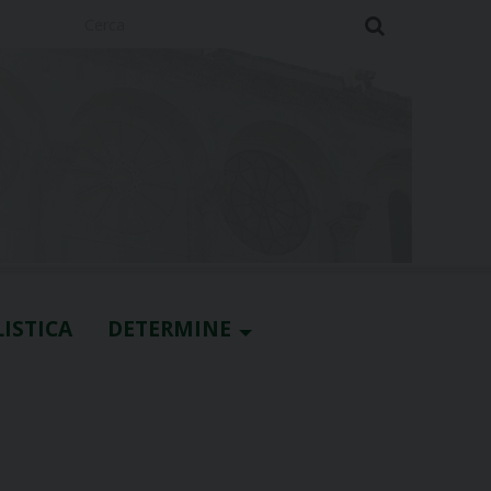
Cerca
ISTICA
DETERMINE