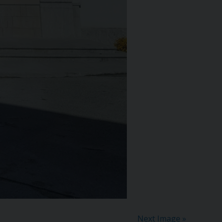
Next Image »