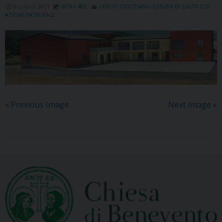
6 LUGLIO 2021
1876 × 482
UFFICIO DIOCESANO EDILIZIA DI CULTO E DI
AZIONE PASTORALE
« Previous Image
Next Image »