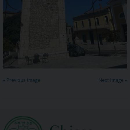
« Previous Image
Next Image »