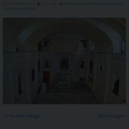
22 DICEMBRE 2025
1017 × 713
UFFICIO DIOCESANO EDILIZIA DI CULTO E
DI AZIONE PASTORALE
« Previous Image
Next Image »