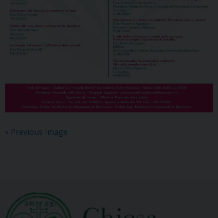
« Previous Image