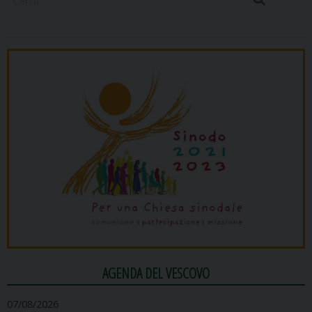
Cerca
AGENDA DEL VESCOVO
07/08/2026