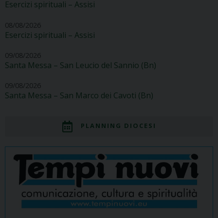
Esercizi spirituali – Assisi
08/08/2026
Esercizi spirituali – Assisi
09/08/2026
Santa Messa – San Leucio del Sannio (Bn)
09/08/2026
Santa Messa – San Marco dei Cavoti (Bn)
PLANNING DIOCESI