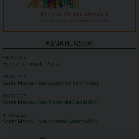
AGENDA DEL VESCOVO
08/08/2026
Esercizi spirituali – Assisi
09/08/2026
Santa Messa – San Leucio del Sannio (Bn)
09/08/2026
Santa Messa – San Marco dei Cavoti (Bn)
11/08/2026
Santa Messa – San Martino Sannita (Bn)