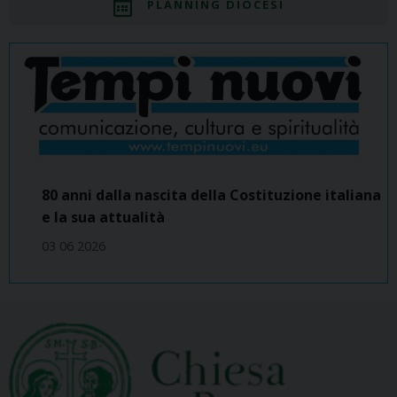
PLANNING DIOCESI
80 anni dalla nascita della Costituzione italiana
e la sua attualità
03 06 2026