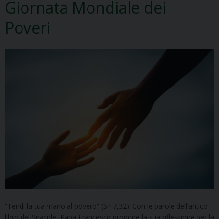
Giornata Mondiale dei
Poveri
“Tendi la tua mano al povero” (Sir 7,32). Con le parole dell’antico
libro del Siracide, Papa Francesco propone la sua riflessione per la