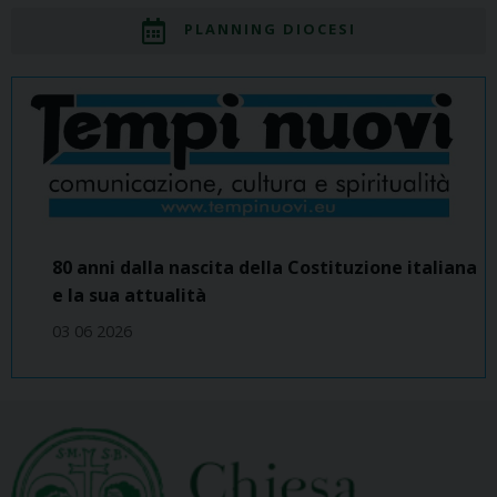
PLANNING DIOCESI
80 anni dalla nascita della Costituzione italiana
e la sua attualità
03 06 2026