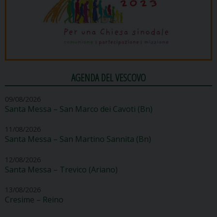
AGENDA DEL VESCOVO
09/08/2026
Santa Messa – San Marco dei Cavoti (Bn)
11/08/2026
Santa Messa – San Martino Sannita (Bn)
12/08/2026
Santa Messa – Trevico (Ariano)
13/08/2026
Cresime – Reino