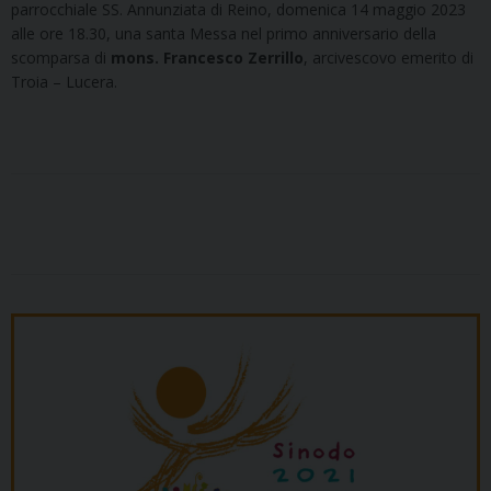
parrocchiale SS. Annunziata di Reino, domenica 14 maggio 2023
alle ore 18.30, una santa Messa nel primo anniversario della
scomparsa di
mons. Francesco Zerrillo
, arcivescovo emerito di
Troia – Lucera.