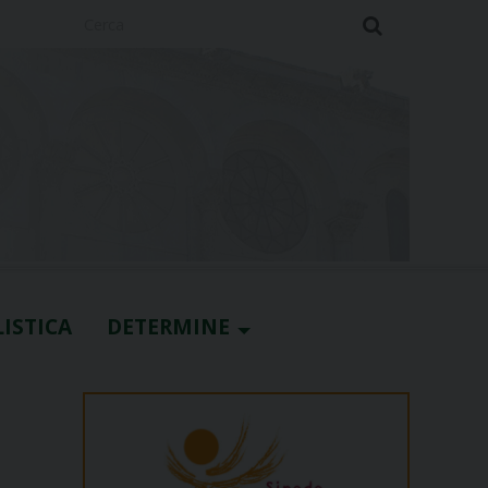
Cerca
ISTICA
DETERMINE