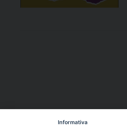
Informativa