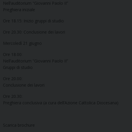
Nell’auditorium “Giovanni Paolo II”
Preghiera iniziale
Ore 18.15: Inizio gruppi di studio
Ore 20.30: Conclusione dei lavori
Mercoledì 21 giugno
Ore 18.00:
Nell’auditorium “Giovanni Paolo II”
Gruppi di studio
Ore 20.00:
Conclusione dei lavori
Ore 20.30:
Preghiera conclusiva (a cura dell’Azione Cattolica Diocesana)
Scarica brochure