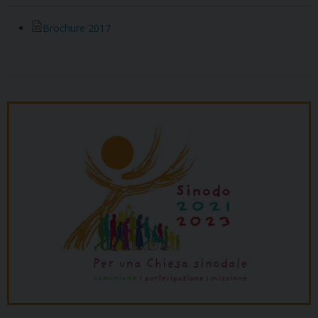
Brochure 2017