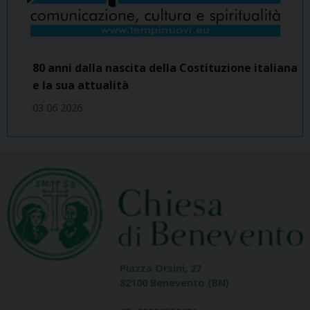
80 anni dalla nascita della Costituzione italiana
e la sua attualità
03 06 2026
Piazza Orsini, 27
82100 Benevento (BN)