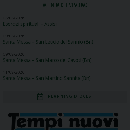
AGENDA DEL VESCOVO
08/08/2026
Esercizi spirituali – Assisi
09/08/2026
Santa Messa – San Leucio del Sannio (Bn)
09/08/2026
Santa Messa – San Marco dei Cavoti (Bn)
11/08/2026
Santa Messa – San Martino Sannita (Bn)
PLANNING DIOCESI