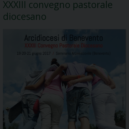
XXXIII convegno pastorale
diocesano