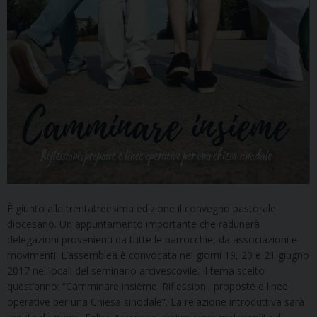
È giunto alla trentatreesima edizione il convegno pastorale
diocesano. Un appuntamento importante che radunerà
delegazioni provenienti da tutte le parrocchie, da associazioni e
movimenti. L’assemblea è convocata nei giorni 19, 20 e 21 giugno
2017 nei locali del seminario arcivescovile. Il tema scelto
quest’anno: “Camminare insieme. Riflessioni, proposte e linee
operative per una Chiesa sinodale”. La relazione introduttiva sarà