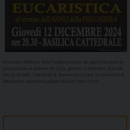
Al termine dell’Anno della Preghiera voluto da papa Francesco in
preparazione al Giubileo del 2025, giovedì 12 dicembre 2024 alle
ore 20.30 nella Cattedrale di Benevento ci sarà un momento di
Adorazione eucaristica guidata da don Pietro Florio.