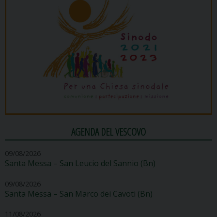
AGENDA DEL VESCOVO
09/08/2026
Santa Messa – San Leucio del Sannio (Bn)
09/08/2026
Santa Messa – San Marco dei Cavoti (Bn)
11/08/2026