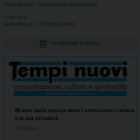
Santa Messa – San Martino Sannita (Bn)
12/08/2026
Santa Messa – Trevico (Ariano)
PLANNING DIOCESI
80 anni dalla nascita della Costituzione italiana
e la sua attualità
03 06 2026