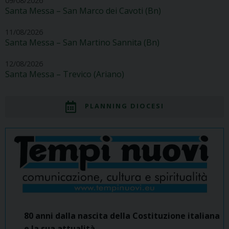
09/08/2026
Santa Messa – San Marco dei Cavoti (Bn)
11/08/2026
Santa Messa – San Martino Sannita (Bn)
12/08/2026
Santa Messa – Trevico (Ariano)
PLANNING DIOCESI
80 anni dalla nascita della Costituzione italiana
e la sua attualità