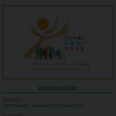
AGENDA DEL VESCOVO
09/08/2026
Santa Messa – San Leucio del Sannio (Bn)