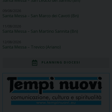
Santa Messa – San Leucio del Sannio (Bn)
09/08/2026
Santa Messa – San Marco dei Cavoti (Bn)
11/08/2026
Santa Messa – San Martino Sannita (Bn)
12/08/2026
Santa Messa – Trevico (Ariano)
PLANNING DIOCESI