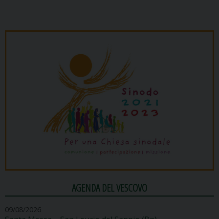
AGENDA DEL VESCOVO
09/08/2026