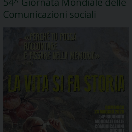
54^ Giornata Mondiale delle
Comunicazioni sociali