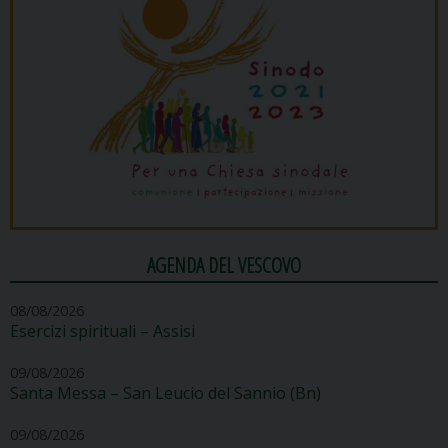
AGENDA DEL VESCOVO
08/08/2026
Esercizi spirituali – Assisi
09/08/2026
Santa Messa – San Leucio del Sannio (Bn)
09/08/2026