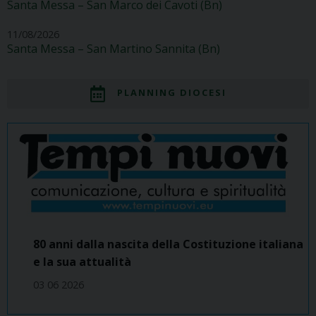
Santa Messa – San Marco dei Cavoti (Bn)
11/08/2026
Santa Messa – San Martino Sannita (Bn)
PLANNING DIOCESI
80 anni dalla nascita della Costituzione italiana
e la sua attualità
03 06 2026