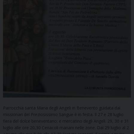
Parrocchia santa Maria degli Angeli in Benevento guidata dai
missionari del Preziosissimo Sangue è in festa. Il 27 e 28 luglio
fiera del dolce beneventano; e mercatino degli Angeli. 29, 30 e 31
luglio alle ore 20,30 Cenacoli mariani nelle zone. Dal 29 luglio al 2