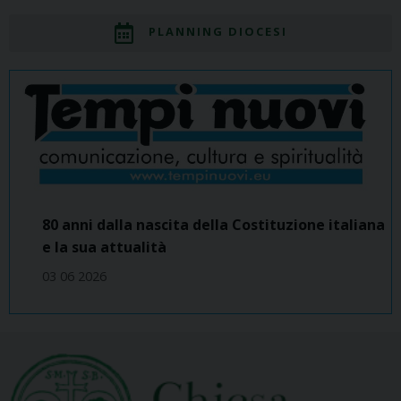
PLANNING DIOCESI
80 anni dalla nascita della Costituzione italiana
e la sua attualità
03 06 2026