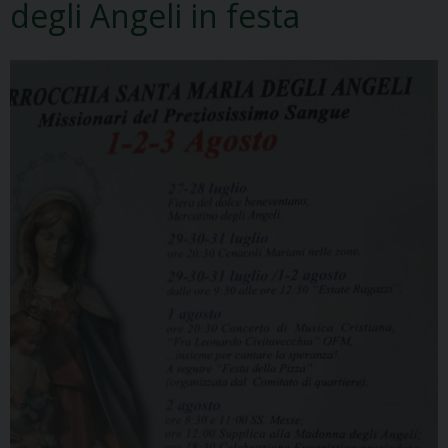
degli Angeli in festa