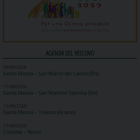
AGENDA DEL VESCOVO
09/08/2026
Santa Messa – San Marco dei Cavoti (Bn)
11/08/2026
Santa Messa – San Martino Sannita (Bn)
12/08/2026
Santa Messa – Trevico (Ariano)
13/08/2026
Cresime – Reino