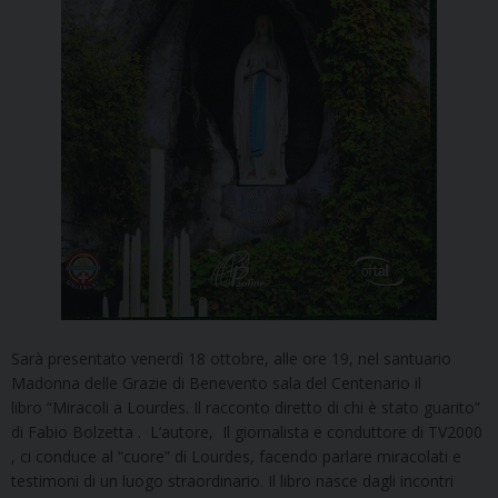
Sarà presentato venerdì 18 ottobre, alle ore 19, nel santuario
Madonna delle Grazie di Benevento sala del Centenario il
libro “Miracoli a Lourdes. Il racconto diretto di chi è stato guarito”
di Fabio Bolzetta . L’autore, Il giornalista e conduttore di TV2000
, ci conduce al “cuore” di Lourdes, facendo parlare miracolati e
testimoni di un luogo straordinario. Il libro nasce dagli incontri