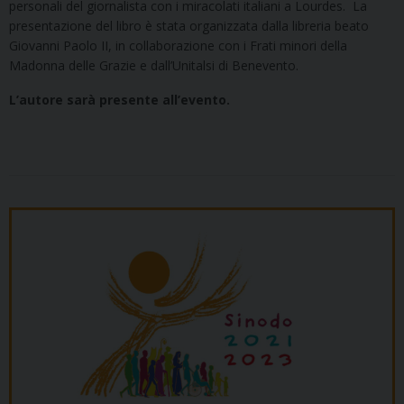
personali del giornalista con i miracolati italiani a Lourdes. La
presentazione del libro è stata organizzata dalla libreria beato
Giovanni Paolo II, in collaborazione con i Frati minori della
Madonna delle Grazie e dall’Unitalsi di Benevento.
L’autore sarà presente all’evento.