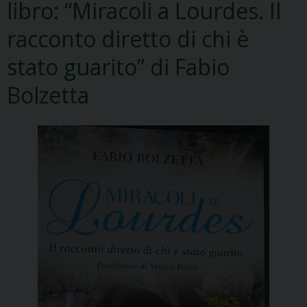
libro: “Miracoli a Lourdes. Il
racconto diretto di chi è
stato guarito” di Fabio
Bolzetta