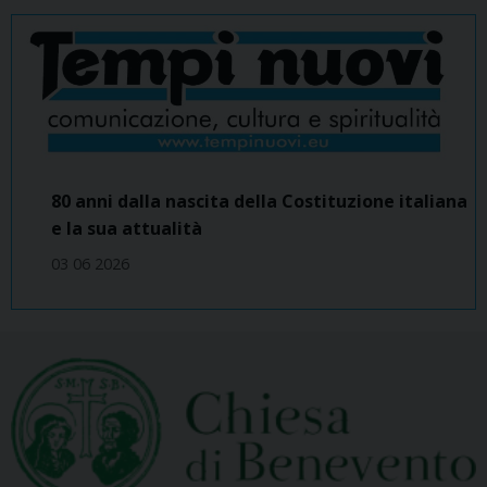
80 anni dalla nascita della Costituzione italiana
e la sua attualità
03 06 2026