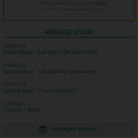
AGENDA DEL VESCOVO
09/08/2026
Santa Messa – San Marco dei Cavoti (Bn)
11/08/2026
Santa Messa – San Martino Sannita (Bn)
12/08/2026
Santa Messa – Trevico (Ariano)
13/08/2026
Cresime – Reino
PLANNING DIOCESI