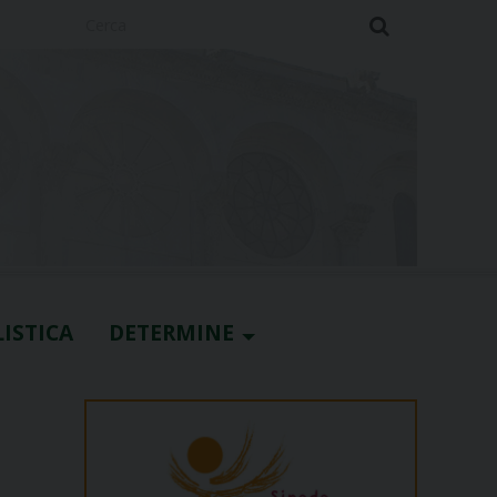
Cerca
ISTICA
DETERMINE