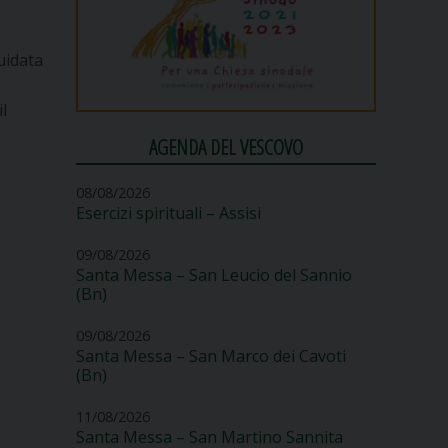
uidata
l
AGENDA DEL VESCOVO
08/08/2026
Esercizi spirituali – Assisi
09/08/2026
Santa Messa – San Leucio del Sannio
(Bn)
09/08/2026
Santa Messa – San Marco dei Cavoti
(Bn)
11/08/2026
Santa Messa – San Martino Sannita