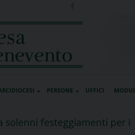
ARCIDIOCESI
PERSONE
UFFICI
MODUL
a solenni festeggiamenti per i