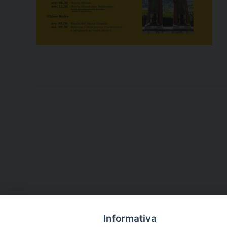
Informativa