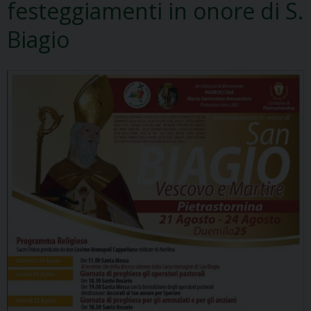
festeggiamenti in onore di S.
Biagio