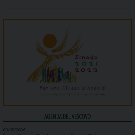
AGENDA DEL VESCOVO
09/08/2026