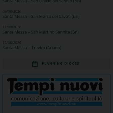
Santa Messa – San Leucio del Sannio (Bn)
09/08/2026
Santa Messa – San Marco dei Cavoti (Bn)
11/08/2026
Santa Messa – San Martino Sannita (Bn)
12/08/2026
Santa Messa – Trevico (Ariano)
PLANNING DIOCESI