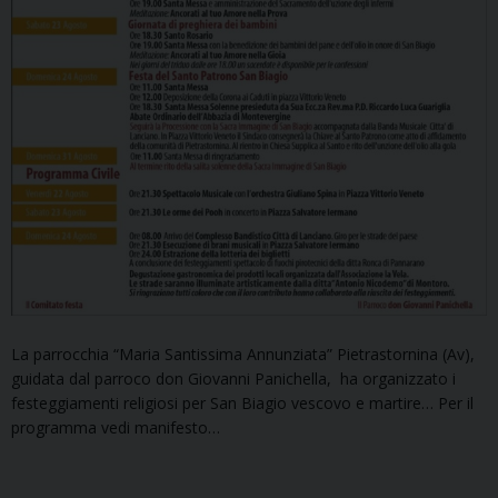
La parrocchia “Maria Santissima Annunziata” Pietrastornina (Av),
guidata dal parroco don Giovanni Panichella, ha organizzato i
festeggiamenti religiosi per San Biagio vescovo e martire… Per il
programma vedi manifesto…