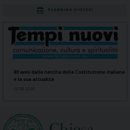
PLANNING DIOCESI
80 anni dalla nascita della Costituzione italiana
e la sua attualità
03 06 2026