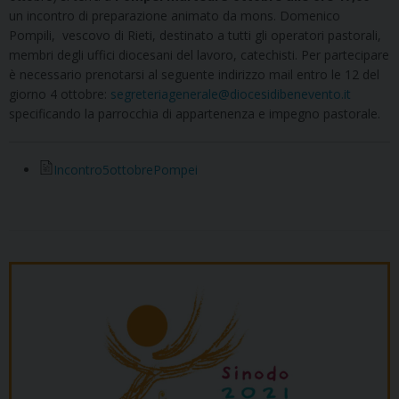
un incontro di preparazione animato da mons. Domenico
Pompili, vescovo di Rieti, destinato a tutti gli operatori pastorali,
membri degli uffici diocesani del lavoro, catechisti. Per partecipare
è necessario prenotarsi al seguente indirizzo mail entro le 12 del
giorno 4 ottobre:
segreteriagenerale@diocesidibenevento.it
specificando la parrocchia di appartenenza e impegno pastorale.
Incontro5ottobrePompei