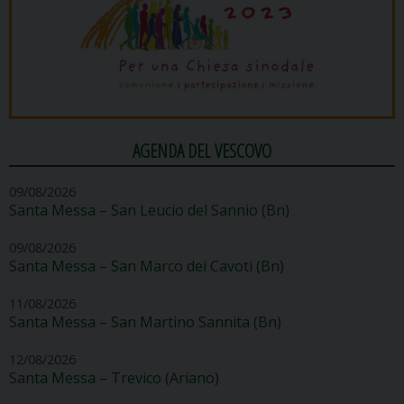
AGENDA DEL VESCOVO
09/08/2026
Santa Messa – San Leucio del Sannio (Bn)
09/08/2026
Santa Messa – San Marco dei Cavoti (Bn)
11/08/2026
Santa Messa – San Martino Sannita (Bn)
12/08/2026
Santa Messa – Trevico (Ariano)