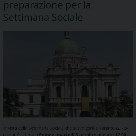
preparazione per la
Settimana Sociale
In vista della Settimana Sociale che si svolgerà a Taranto (21-24
ottobre) si terrà a
Pompei
martedì 5 ottobre alle ore 17,00