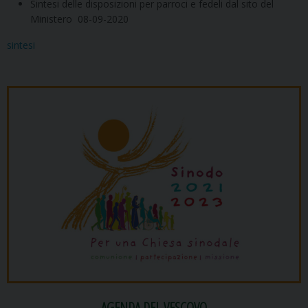
Sintesi delle disposizioni per parroci e fedeli dal sito del
Ministero 08-09-2020
sintesi
AGENDA DEL VESCOVO