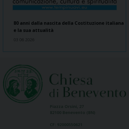
80 anni dalla nascita della Costituzione italiana
e la sua attualità
03 06 2026
Piazza Orsini, 27
82100 Benevento (BN)
CF: 92000550621