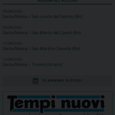
09/08/2026
Santa Messa – San Leucio del Sannio (Bn)
09/08/2026
Santa Messa – San Marco dei Cavoti (Bn)
11/08/2026
Santa Messa – San Martino Sannita (Bn)
12/08/2026
Santa Messa – Trevico (Ariano)
PLANNING DIOCESI