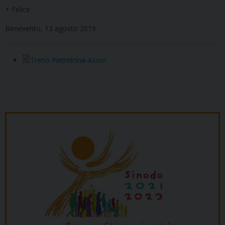
+ Felice
Benevento, 13 agosto 2019
Treno Pietrelcina-Assisi