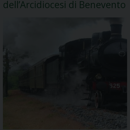
dell’Arcidiocesi di Benevento