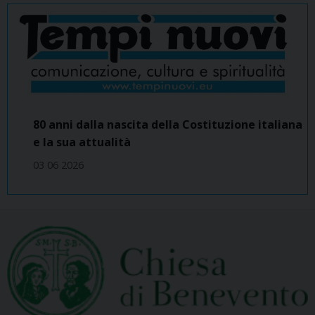
80 anni dalla nascita della Costituzione italiana
e la sua attualità
03 06 2026