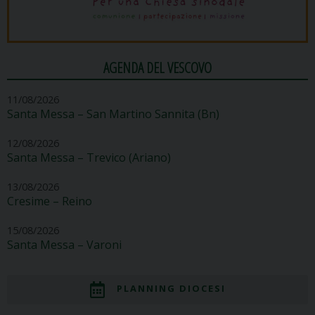
AGENDA DEL VESCOVO
11/08/2026
Santa Messa – San Martino Sannita (Bn)
12/08/2026
Santa Messa – Trevico (Ariano)
13/08/2026
Cresime – Reino
15/08/2026
Santa Messa – Varoni
PLANNING DIOCESI