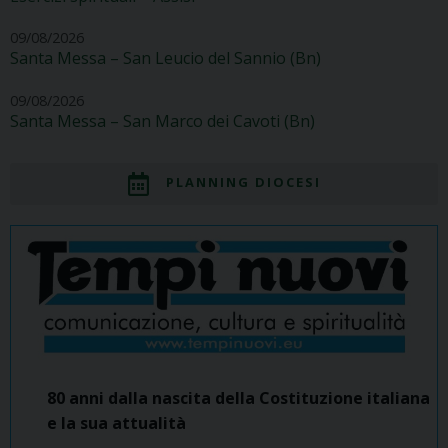
09/08/2026
Santa Messa – San Leucio del Sannio (Bn)
09/08/2026
Santa Messa – San Marco dei Cavoti (Bn)
PLANNING DIOCESI
80 anni dalla nascita della Costituzione italiana
e la sua attualità