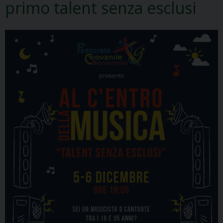
primo talent senza esclusi