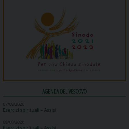
AGENDA DEL VESCOVO
07/08/2026
Esercizi spirituali – Assisi
08/08/2026
Esercizi spirituali – Assisi