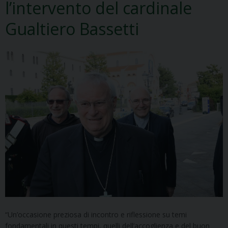
l’intervento del cardinale
Gualtiero Bassetti
“Un’occasione preziosa di incontro e riflessione su temi
fondamentali in questi tempi, quelli dell’accoglienza e del buon