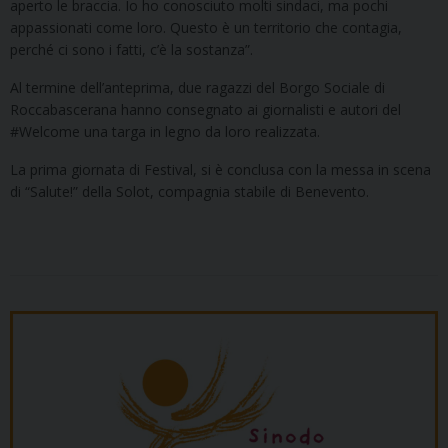
aperto le braccia. Io ho conosciuto molti sindaci, ma pochi
appassionati come loro. Questo è un territorio che contagia,
perché ci sono i fatti, c’è la sostanza”.
Al termine dell’anteprima, due ragazzi del Borgo Sociale di
Roccabascerana hanno consegnato ai giornalisti e autori del
#Welcome una targa in legno da loro realizzata.
La prima giornata di Festival, si è conclusa con la messa in scena
di “Salute!” della Solot, compagnia stabile di Benevento.