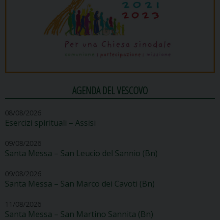
AGENDA DEL VESCOVO
08/08/2026
Esercizi spirituali – Assisi
09/08/2026
Santa Messa – San Leucio del Sannio (Bn)
09/08/2026
Santa Messa – San Marco dei Cavoti (Bn)
11/08/2026
Santa Messa – San Martino Sannita (Bn)