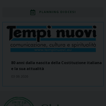
PLANNING DIOCESI
80 anni dalla nascita della Costituzione italiana
e la sua attualità
03 06 2026