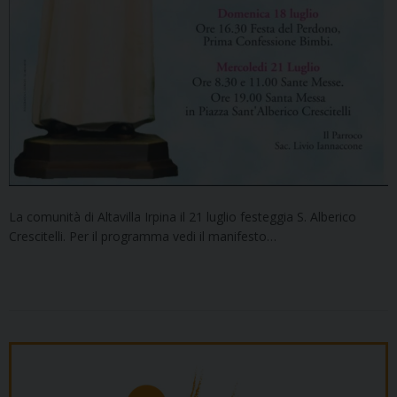
La comunità di Altavilla Irpina il 21 luglio festeggia S. Alberico
Crescitelli. Per il programma vedi il manifesto…