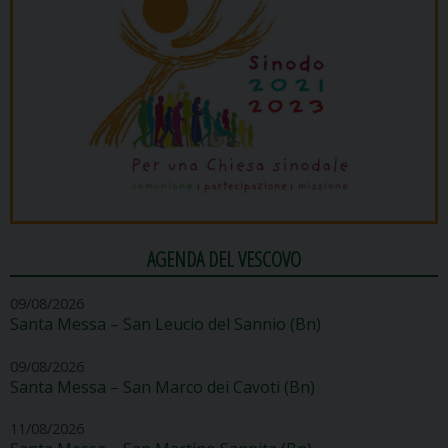
AGENDA DEL VESCOVO
09/08/2026
Santa Messa – San Leucio del Sannio (Bn)
09/08/2026
Santa Messa – San Marco dei Cavoti (Bn)
11/08/2026