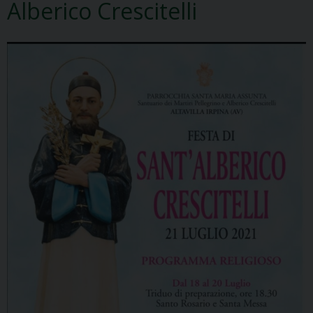
Alberico Crescitelli