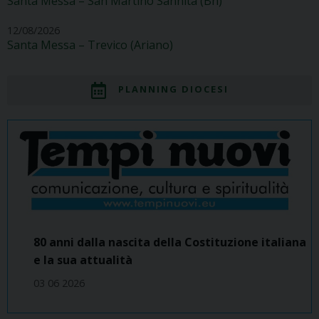
Santa Messa – San Martino Sannita (Bn)
12/08/2026
Santa Messa – Trevico (Ariano)
PLANNING DIOCESI
80 anni dalla nascita della Costituzione italiana
e la sua attualità
03 06 2026