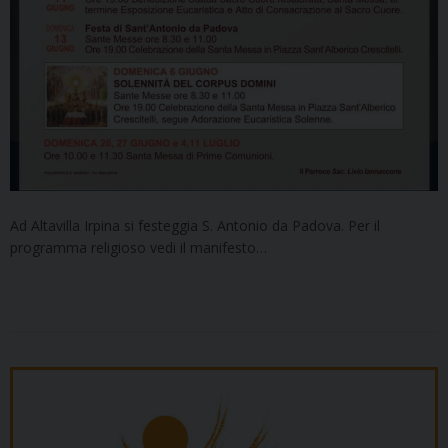
Ad Altavilla Irpina si festeggia S. Antonio da Padova. Per il
programma religioso vedi il manifesto…