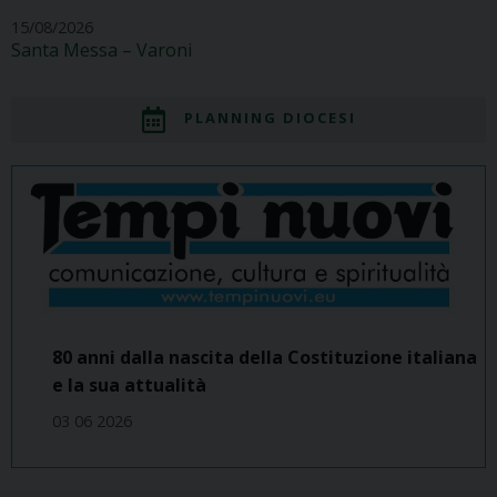
15/08/2026
Santa Messa – Varoni
PLANNING DIOCESI
80 anni dalla nascita della Costituzione italiana
e la sua attualità
03 06 2026