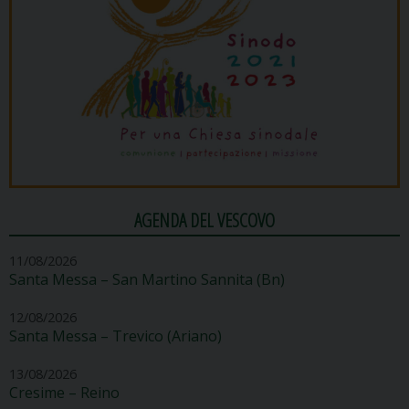
AGENDA DEL VESCOVO
11/08/2026
Santa Messa – San Martino Sannita (Bn)
12/08/2026
Santa Messa – Trevico (Ariano)
13/08/2026
Cresime – Reino