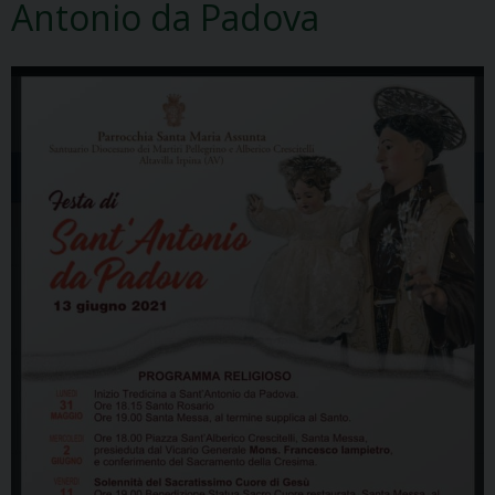
Antonio da Padova