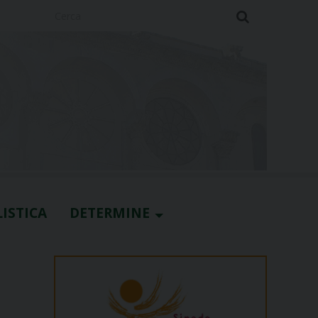
Cerca
ISTICA
DETERMINE