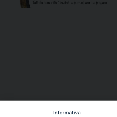
Informativa