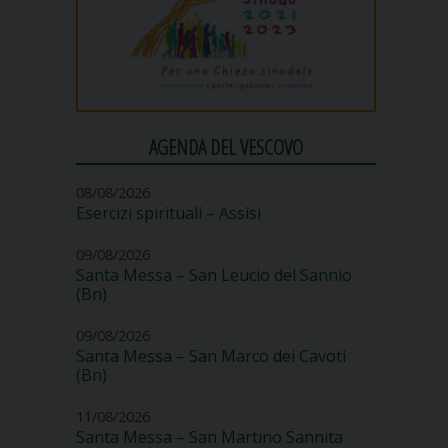
,
AGENDA DEL VESCOVO
08/08/2026
Esercizi spirituali – Assisi
09/08/2026
Santa Messa – San Leucio del Sannio
(Bn)
09/08/2026
Santa Messa – San Marco dei Cavoti
(Bn)
11/08/2026
Santa Messa – San Martino Sannita