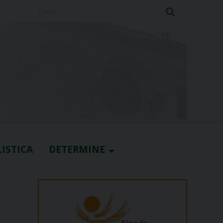
Cerca
ISTICA
DETERMINE