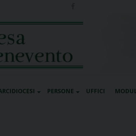
ARCIDIOCESI
PERSONE
UFFICI
MODUL