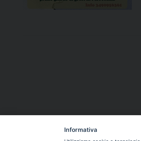
Informativa