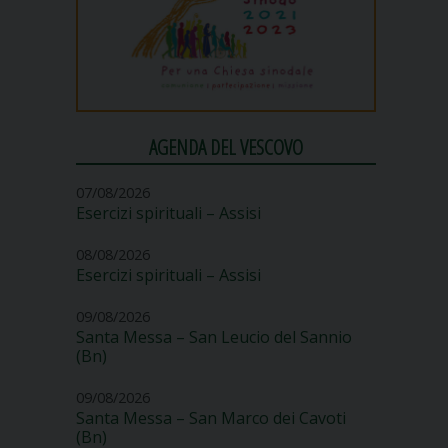
AGENDA DEL VESCOVO
07/08/2026
Esercizi spirituali – Assisi
08/08/2026
Esercizi spirituali – Assisi
09/08/2026
Santa Messa – San Leucio del Sannio
(Bn)
09/08/2026
Santa Messa – San Marco dei Cavoti
(Bn)