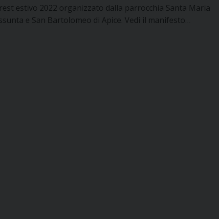
rest estivo 2022 organizzato dalla parrocchia Santa Maria
ssunta e San Bartolomeo di Apice. Vedi il manifesto…