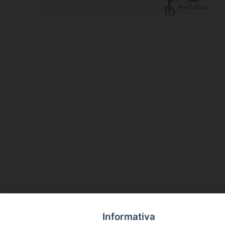
Informativa