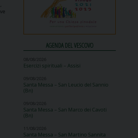
,
ive
AGENDA DEL VESCOVO
08/08/2026
Esercizi spirituali – Assisi
09/08/2026
Santa Messa – San Leucio del Sannio
(Bn)
09/08/2026
Santa Messa – San Marco dei Cavoti
(Bn)
11/08/2026
Santa Messa – San Martino Sannita