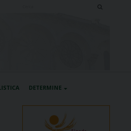
Cerca
ISTICA
DETERMINE