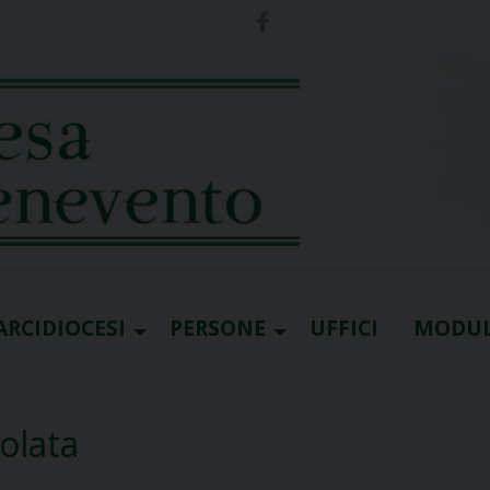
ARCIDIOCESI
PERSONE
UFFICI
MODUL
olata