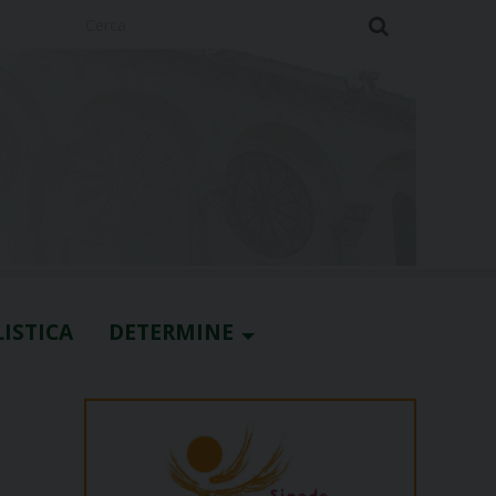
Cerca
ISTICA
DETERMINE