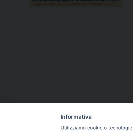
Informativa
Utilizziamo cookie o tecnologie s