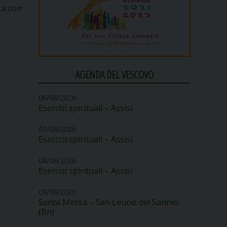
ta con
AGENDA DEL VESCOVO
06/08/2026
Esercizi spirituali – Assisi
07/08/2026
Esercizi spirituali – Assisi
08/08/2026
Esercizi spirituali – Assisi
09/08/2026
Santa Messa – San Leucio del Sannio
(Bn)