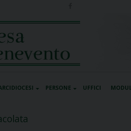
ARCIDIOCESI
PERSONE
UFFICI
MODUL
acolata