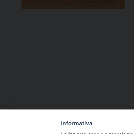
Informativa