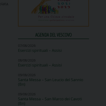
lata.
AGENDA DEL VESCOVO
07/08/2026
Esercizi spirituali – Assisi
08/08/2026
Esercizi spirituali – Assisi
09/08/2026
Santa Messa – San Leucio del Sannio
(Bn)
09/08/2026
Santa Messa – San Marco dei Cavoti
(Bn)