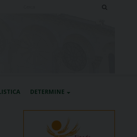
Cerca
ISTICA
DETERMINE