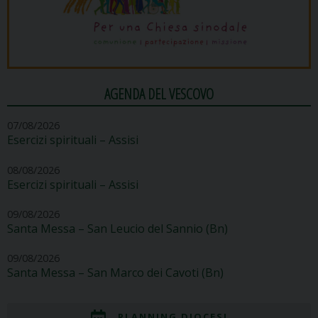
AGENDA DEL VESCOVO
07/08/2026
Esercizi spirituali – Assisi
08/08/2026
Esercizi spirituali – Assisi
09/08/2026
Santa Messa – San Leucio del Sannio (Bn)
09/08/2026
Santa Messa – San Marco dei Cavoti (Bn)
PLANNING DIOCESI