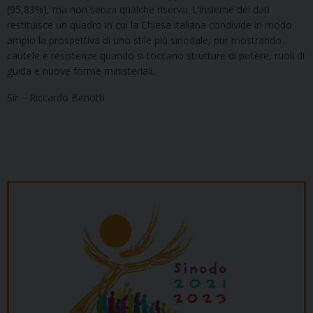
(95,83%), ma non senza qualche riserva. L’insieme dei dati
restituisce un quadro in cui la Chiesa italiana condivide in modo
ampio la prospettiva di uno stile più sinodale, pur mostrando
cautele e resistenze quando si toccano strutture di potere, ruoli di
guida e nuove forme ministeriali.
Sir – Riccardo Benotti