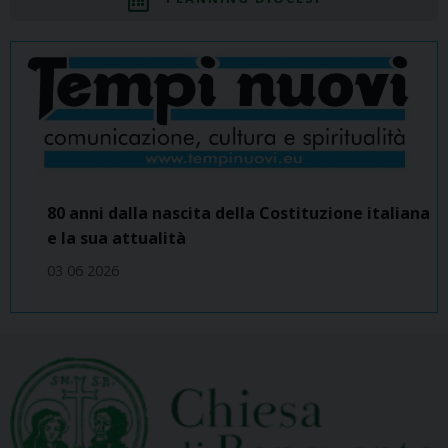
80 anni dalla nascita della Costituzione italiana
e la sua attualità
03 06 2026