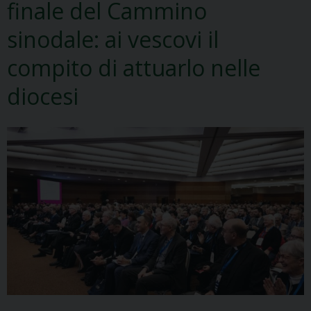
finale del Cammino
sinodale: ai vescovi il
compito di attuarlo nelle
diocesi