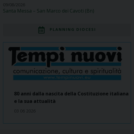
09/08/2026
Santa Messa – San Marco dei Cavoti (Bn)
PLANNING DIOCESI
80 anni dalla nascita della Costituzione italiana
e la sua attualità
03 06 2026