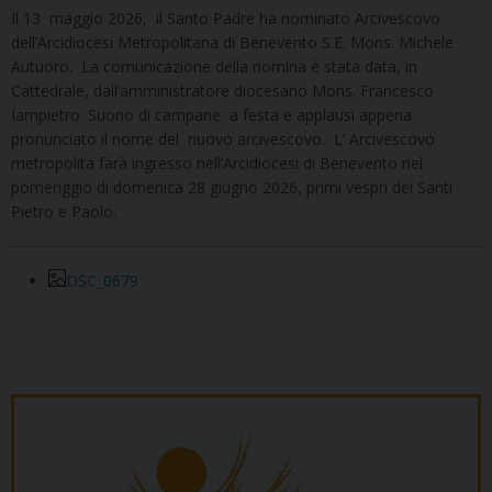
Il 13 maggio 2026, il Santo Padre ha nominato Arcivescovo
dell’Arcidiocesi Metropolitana di Benevento S.E. Mons. Michele
Autuoro. La comunicazione della nomina è stata data, in
Cattedrale, dall’amministratore diocesano Mons. Francesco
Iampietro. Suono di campane a festa e applausi appena
pronunciato il nome del nuovo arcivescovo. L’ Arcivescovo
metropolita farà ingresso nell’Arcidiocesi di Benevento nel
pomeriggio di domenica 28 giugno 2026, primi vespri dei Santi
Pietro e Paolo.
DSC_0679