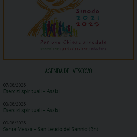
AGENDA DEL VESCOVO
07/08/2026
Esercizi spirituali – Assisi
08/08/2026
Esercizi spirituali – Assisi
09/08/2026
Santa Messa – San Leucio del Sannio (Bn)