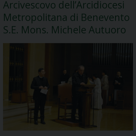
Arcivescovo dell’Arcidiocesi
Metropolitana di Benevento
S.E. Mons. Michele Autuoro