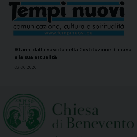
80 anni dalla nascita della Costituzione italiana
e la sua attualità
03 06 2026