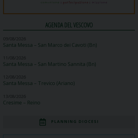
AGENDA DEL VESCOVO
09/08/2026
Santa Messa – San Marco dei Cavoti (Bn)
11/08/2026
Santa Messa – San Martino Sannita (Bn)
12/08/2026
Santa Messa – Trevico (Ariano)
13/08/2026
Cresime – Reino
PLANNING DIOCESI