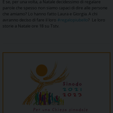
E se, per una volta, a Natale decidessimo di regalare
parole che spesso non siamo capaci di dire alle persone
che amiamo? Lo hanno fatto Laura e Giorgia. A chi
avranno deciso di fare il loro
#regalopiubello
? Le loro
storie a Natale ore 18 su Tstv.