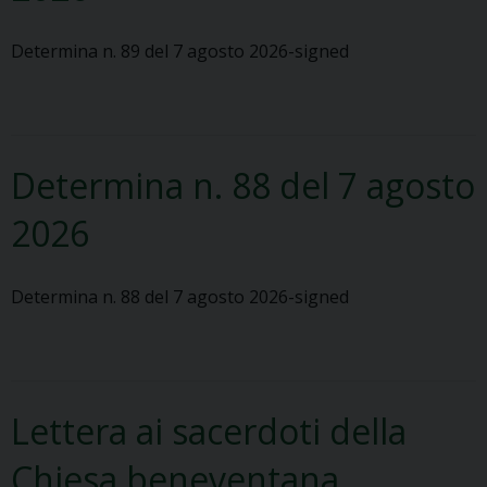
Determina n. 89 del 7 agosto 2026-signed
Determina n. 88 del 7 agosto
2026
Determina n. 88 del 7 agosto 2026-signed
Lettera ai sacerdoti della
Chiesa beneventana