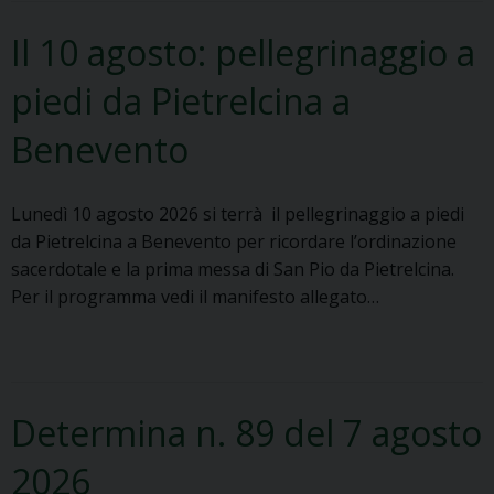
Il 10 agosto: pellegrinaggio a
piedi da Pietrelcina a
Benevento
Lunedì 10 agosto 2026 si terrà il pellegrinaggio a piedi
da Pietrelcina a Benevento per ricordare l’ordinazione
sacerdotale e la prima messa di San Pio da Pietrelcina.
Per il programma vedi il manifesto allegato…
Determina n. 89 del 7 agosto
2026