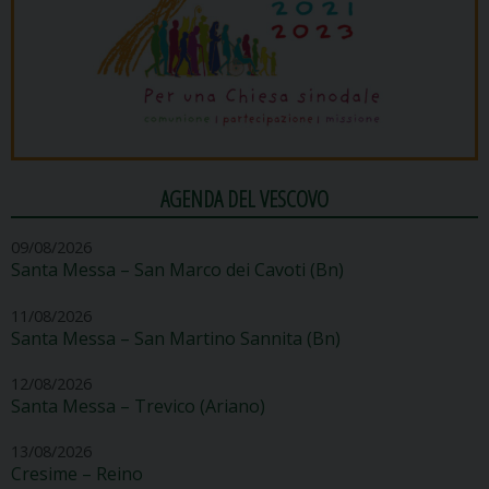
AGENDA DEL VESCOVO
09/08/2026
Santa Messa – San Marco dei Cavoti (Bn)
11/08/2026
Santa Messa – San Martino Sannita (Bn)
12/08/2026
Santa Messa – Trevico (Ariano)
13/08/2026
Cresime – Reino