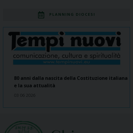
PLANNING DIOCESI
80 anni dalla nascita della Costituzione italiana
e la sua attualità
03 06 2026