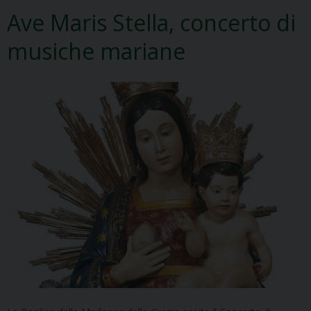
Ave Maris Stella, concerto di
musiche mariane