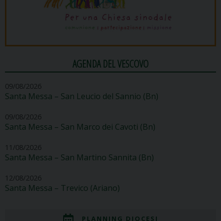
AGENDA DEL VESCOVO
09/08/2026
Santa Messa – San Leucio del Sannio (Bn)
09/08/2026
Santa Messa – San Marco dei Cavoti (Bn)
11/08/2026
Santa Messa – San Martino Sannita (Bn)
12/08/2026
Santa Messa – Trevico (Ariano)
PLANNING DIOCESI