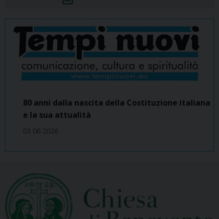
80 anni dalla nascita della Costituzione italiana
e la sua attualità
03 06 2026