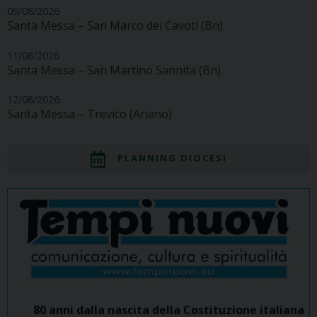
09/08/2026
Santa Messa – San Marco dei Cavoti (Bn)
11/08/2026
Santa Messa – San Martino Sannita (Bn)
12/08/2026
Santa Messa – Trevico (Ariano)
PLANNING DIOCESI
80 anni dalla nascita della Costituzione italiana