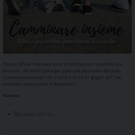
Presso l’ufficio Pastorale sono in distribuzione i manifesti e le
brochure del XXXIII convegno pastorale diocesano dal titolo
“Camminare insieme” che si terrà il 19-20-21 giugno 2017 nel
seminario arcivescovile di Benevento.
Scarica
Brochure 2017 (1)