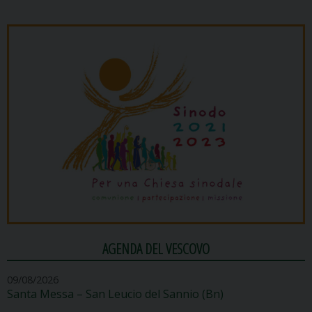
AGENDA DEL VESCOVO
09/08/2026
Santa Messa – San Leucio del Sannio (Bn)