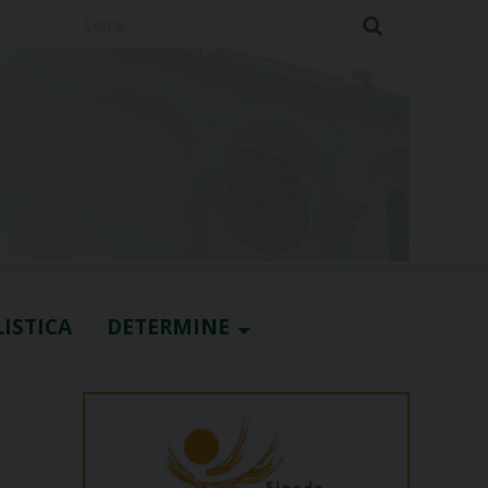
Cerca
ISTICA
DETERMINE