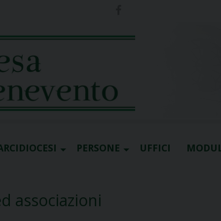
ARCIDIOCESI
PERSONE
UFFICI
MODUL
ed associazioni