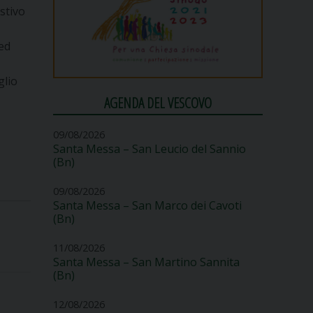
estivo
 ed
glio
AGENDA DEL VESCOVO
09/08/2026
Santa Messa – San Leucio del Sannio
(Bn)
09/08/2026
Santa Messa – San Marco dei Cavoti
(Bn)
11/08/2026
Santa Messa – San Martino Sannita
(Bn)
12/08/2026