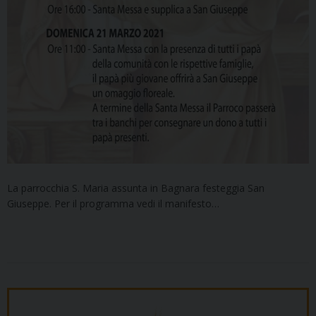
La parrocchia S. Maria assunta in Bagnara festeggia San
Giuseppe. Per il programma vedi il manifesto…