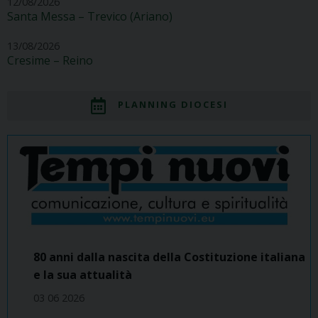
12/08/2026
Santa Messa – Trevico (Ariano)
13/08/2026
Cresime – Reino
PLANNING DIOCESI
80 anni dalla nascita della Costituzione italiana
e la sua attualità
03 06 2026