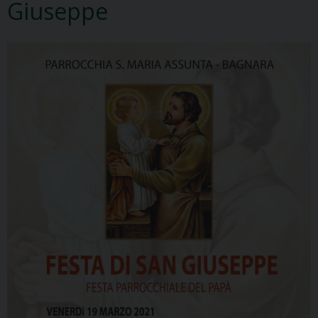
Giuseppe