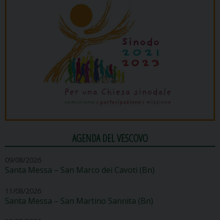
AGENDA DEL VESCOVO
09/08/2026
Santa Messa – San Marco dei Cavoti (Bn)
11/08/2026
Santa Messa – San Martino Sannita (Bn)