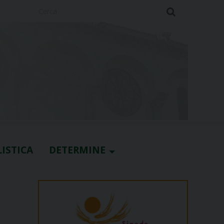
Cerca
ISTICA
DETERMINE