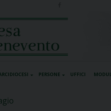
ARCIDIOCESI
PERSONE
UFFICI
MODUL
agio