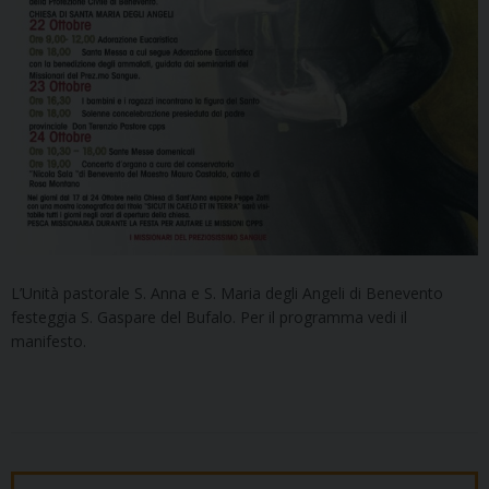
L’Unità pastorale S. Anna e S. Maria degli Angeli di Benevento
festeggia S. Gaspare del Bufalo. Per il programma vedi il
manifesto.