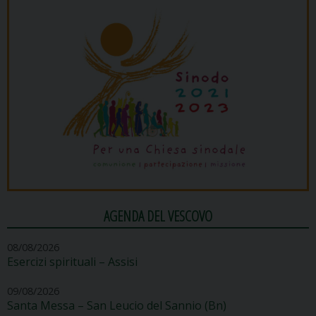
AGENDA DEL VESCOVO
08/08/2026
Esercizi spirituali – Assisi
09/08/2026
Santa Messa – San Leucio del Sannio (Bn)