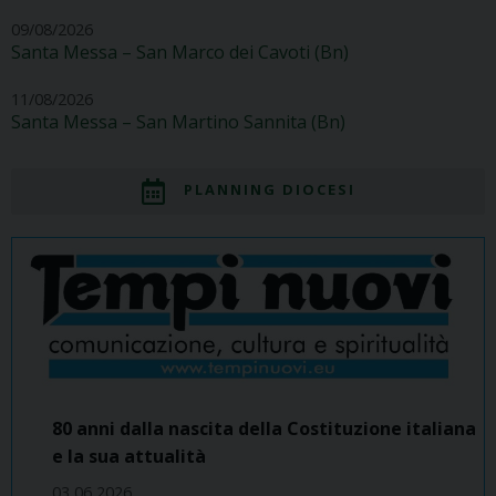
09/08/2026
Santa Messa – San Marco dei Cavoti (Bn)
11/08/2026
Santa Messa – San Martino Sannita (Bn)
PLANNING DIOCESI
80 anni dalla nascita della Costituzione italiana
e la sua attualità
03 06 2026