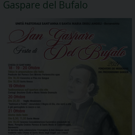
Gaspare del Bufalo