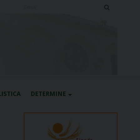
Cerca
ISTICA
DETERMINE