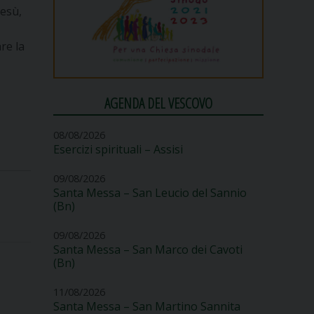
Gesù,
re la
AGENDA DEL VESCOVO
08/08/2026
Esercizi spirituali – Assisi
09/08/2026
Santa Messa – San Leucio del Sannio
(Bn)
09/08/2026
Santa Messa – San Marco dei Cavoti
(Bn)
11/08/2026
Santa Messa – San Martino Sannita