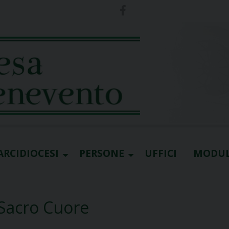
ARCIDIOCESI
PERSONE
UFFICI
MODUL
 Sacro Cuore