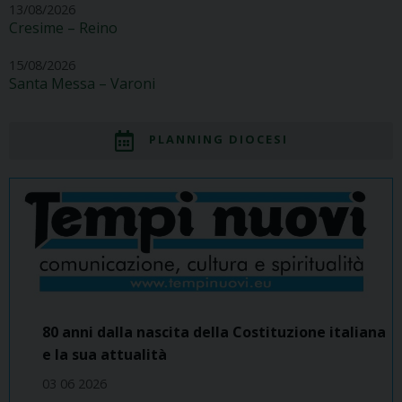
13/08/2026
Cresime – Reino
15/08/2026
Santa Messa – Varoni
PLANNING DIOCESI
80 anni dalla nascita della Costituzione italiana
e la sua attualità
03 06 2026