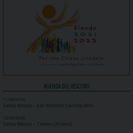
AGENDA DEL VESCOVO
11/08/2026
Santa Messa – San Martino Sannita (Bn)
12/08/2026
Santa Messa – Trevico (Ariano)