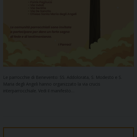
Le parrocchie di Benevento: SS. Addolorata, S. Modesto e S.
Maria degli Angeli hanno organizzato la via crucis
interparrocchiale. Vedi il manifesto…