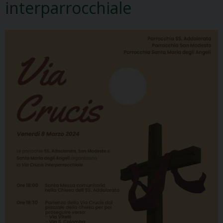
interparrocchiale